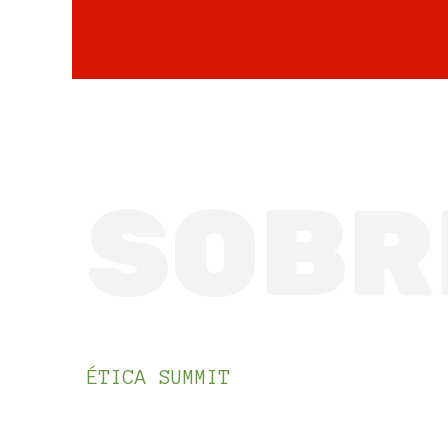
SOBR
ÉTICA SUMMIT