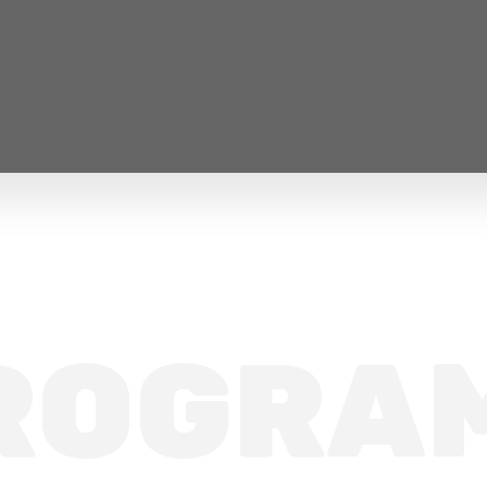
ROGRA