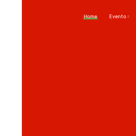
Home
Evento