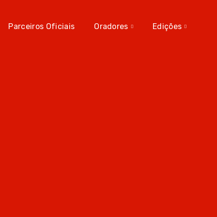
Parceiros Oficiais
Oradores
Edições