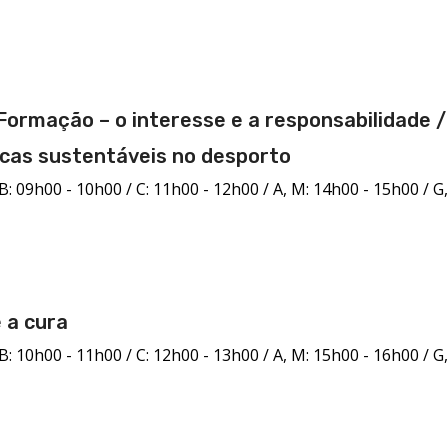
ormação – o interesse e a responsabilidade /
icas sustentáveis no desporto
B: 09h00 - 10h00 / C: 11h00 - 12h00 / A, M: 14h00 - 15h00 / G,
 a cura
B: 10h00 - 11h00 / C: 12h00 - 13h00 / A, M: 15h00 - 16h00 / G