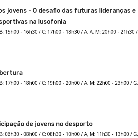
s jovens - O desafio das futuras lideranças e
portivas na lusofonia
B: 15h00 - 16h30 / C: 17h00 - 18h30 / A, A, M: 20h00 - 21h30 / 
bertura
B: 17h00 - 18h00 / C: 19h00 - 20h00 / A, M: 22h00 - 23h00 / G
ticipação de jovens no desporto
B: 06h30 - 08h00 / C: 08h30 - 10h00 / A, M: 11h30 - 13h00 / G,