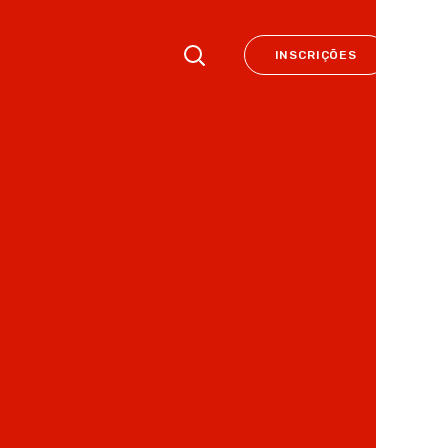
INSCRIÇÕES