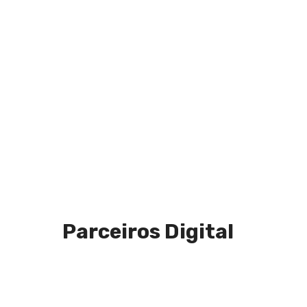
Parceiros Digital