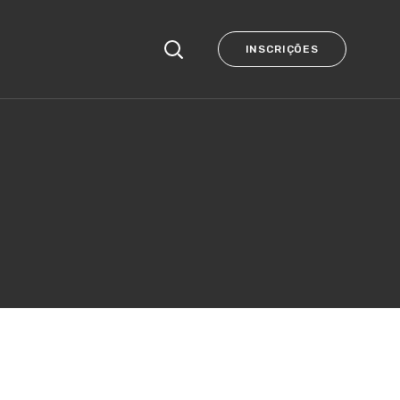
INSCRIÇÕES