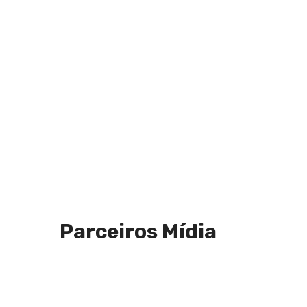
Parceiros Mídia