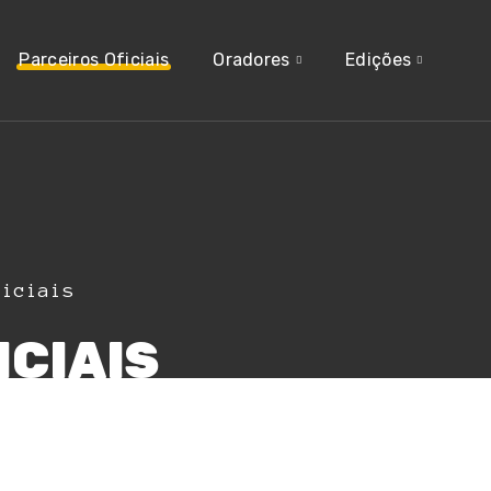
Parceiros Oficiais
Oradores
Edições
ficiais
ICIAIS