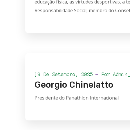
educação física, as virtudes desportivas, a
Responsabilidade Social, membro do Conselh
[
9 De Setembro, 2025
Por
Admin
Georgio Chinelatto
Presidente do Panathlon Internacional