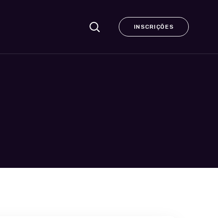
INSCRIÇÕES