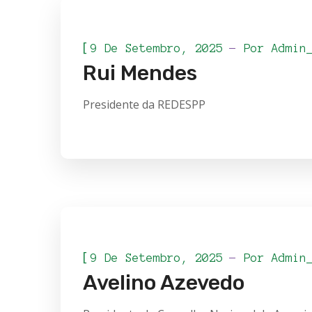
[
9 De Setembro, 2025
Por
Admin
Rui Mendes
Presidente da REDESPP
[
9 De Setembro, 2025
Por
Admin
Avelino Azevedo