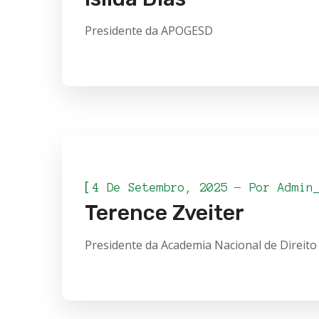
Presidente da APOGESD
[
4 De Setembro, 2025
Por
Admin
Terence Zveiter
Presidente da Academia Nacional de Direito