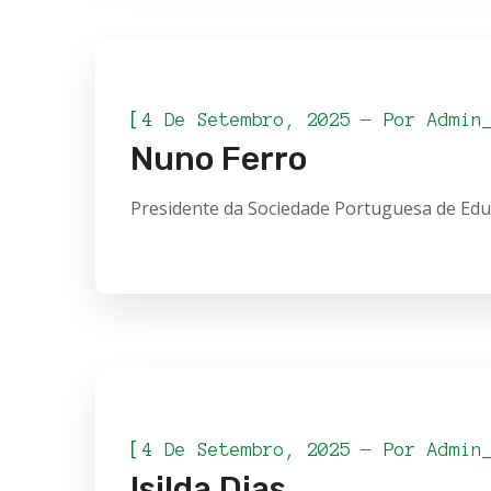
[
4 De Setembro, 2025
Por
Admin
Nuno Ferro
Presidente da Sociedade Portuguesa de Educ
[
4 De Setembro, 2025
Por
Admin
Isilda Dias