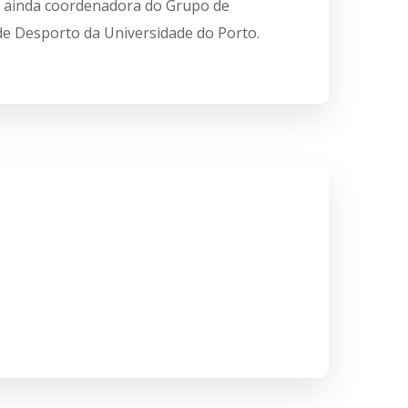
. É ainda coordenadora do Grupo de
de Desporto da Universidade do Porto.