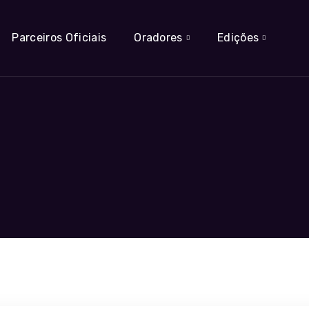
Parceiros Oficiais
Oradores
Edições