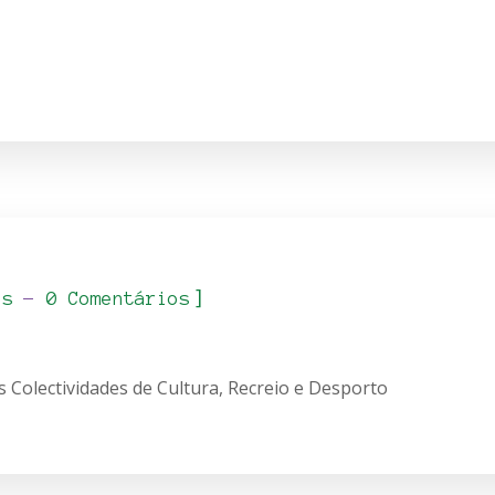
]
es
0 Comentários
Colectividades de Cultura, Recreio e Desporto