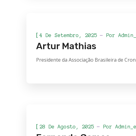
[
4 De Setembro, 2025
Por
Admin
Artur Mathias
Presidente da Associação Brasileira de Cron
[
28 De Agosto, 2025
Por
Admin_