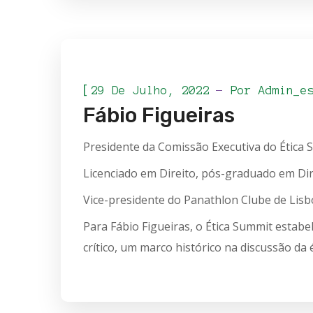
[
29 De Julho, 2022
Por
Admin_e
Fábio Figueiras
Presidente da Comissão Executiva do Ética 
Licenciado em Direito, pós-graduado em Di
Vice-presidente do Panathlon Clube de Lisb
Para Fábio Figueiras, o Ética Summit estab
crítico, um marco histórico na discussão da 