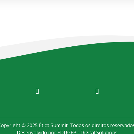
Copyright © 2025 Ética Summit. Todos os direitos reservados
Desenvolvido por EDUGEP - Digital Solutions