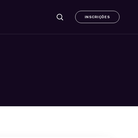
INSCRIÇÕES