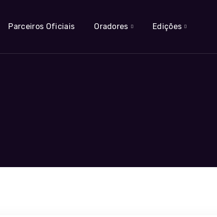
Parceiros Oficiais
Oradores
Edições