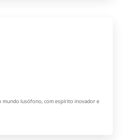
do mundo lusófono, com espírito inovador e