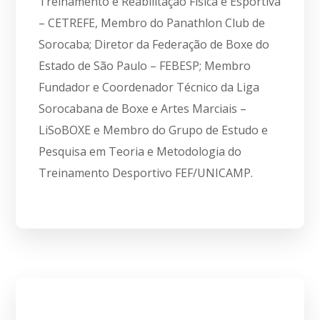
Treinamento e Reabilitação Física e Esportiva
– CETREFE, Membro do Panathlon Club de
Sorocaba; Diretor da Federação de Boxe do
Estado de São Paulo – FEBESP; Membro
Fundador e Coordenador Técnico da Liga
Sorocabana de Boxe e Artes Marciais –
LiSoBOXE e Membro do Grupo de Estudo e
Pesquisa em Teoria e Metodologia do
Treinamento Desportivo FEF/UNICAMP.