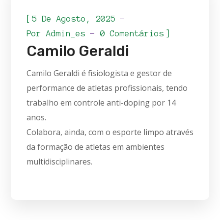
[
5 De Agosto, 2025
]
Por
Admin_es
0 Comentários
Camilo Geraldi
Camilo Geraldi é fisiologista e gestor de
performance de atletas profissionais, tendo
trabalho em controle anti-doping por 14
anos.
Colabora, ainda, com o esporte limpo através
da formação de atletas em ambientes
multidisciplinares.