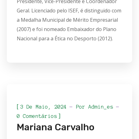
Presidente, Vice-Presidente e Coordenador
Geral. Licenciado pelo ISEF, é distinguido com
a Medalha Municipal de Mérito Empresarial
(2007) e foi nomeado Embaixador do Plano
Nacional para a Ética no Desporto (2012).
[
3 De Maio, 2024
Por
Admin_es
]
0 Comentários
Mariana Carvalho