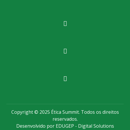
Copyright © 2025 Ética Summit. Todos os direitos
reservados.
Desenvolvido por EDUGEP - Digital Solutions