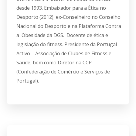
desde 1993. Embaixador para a Ética no
Desporto (2012), ex-Conselheiro no Conselho
Nacional do Desporto e na Plataforma Contra
a Obesidade da DGS. Docente de ética e
legislação do fitness. Presidente da Portugal
Activo – Associação de Clubes de Fitness e
Saúde, bem como Diretor na CCP
(Confederação de Comércio e Serviços de
Portugal).