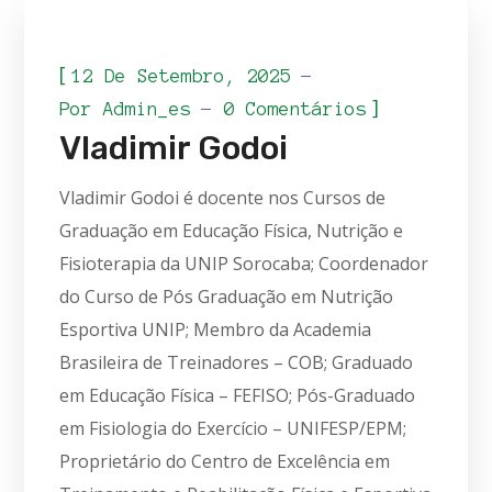
[
12 De Setembro, 2025
]
Por
Admin_es
0 Comentários
Vladimir Godoi
Vladimir Godoi é docente nos Cursos de
Graduação em Educação Física, Nutrição e
Fisioterapia da UNIP Sorocaba; Coordenador
do Curso de Pós Graduação em Nutrição
Esportiva UNIP; Membro da Academia
Brasileira de Treinadores – COB; Graduado
em Educação Física – FEFISO; Pós-Graduado
em Fisiologia do Exercício – UNIFESP/EPM;
Proprietário do Centro de Excelência em