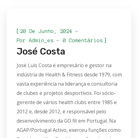
[
20 De Junho, 2024
]
Por
Admin_es
0 Comentários
José Costa
José Luís Costa é empresário e gestor na
indústria de Health & Fitness desde 1979, com
vasta experiência na liderança e consultoria
de clubes e projetos desportivos. Foi sócio-
gerente de vários health clubs entre 1985 e
2012 e, desde 2012, é responsável pelo
desenvolvimento da GO fit em Portugal. Na
AGAP/Portugal Activo, exerceu funções como