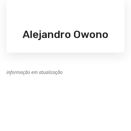
Alejandro Owono
informação em atualização