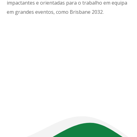
impactantes e orientadas para o trabalho em equipa
em grandes eventos, como Brisbane 2032.