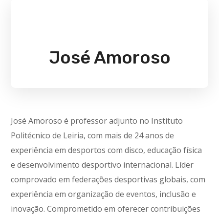
José Amoroso
José Amoroso é professor adjunto no Instituto
Politécnico de Leiria, com mais de 24 anos de
experiência em desportos com disco, educação física
e desenvolvimento desportivo internacional. Líder
comprovado em federações desportivas globais, com
experiência em organização de eventos, inclusão e
inovação. Comprometido em oferecer contribuições