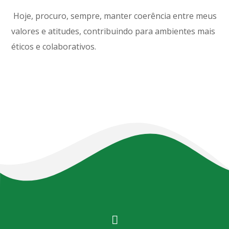
Hoje, procuro, sempre, manter coerência entre meus
valores e atitudes, contribuindo para ambientes mais
éticos e colaborativos.