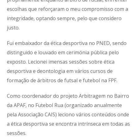
escolhas que reforçaram o meu compromisso com a
integridade, optando sempre, pelo que considero
justo.
Fui embaixador da ética desportiva no PNED, sendo
distinguido e louvado em cerimónia pública pelo
exposto. Lecionei imensas sessões sobre ética
desportiva e deontologia em vários cursos de
formação de árbitros de futsal e futebol na FPF.
Como coordenador do projeto Arbitragem no Bairro
da APAF, no Futebol Rua (organizado anualmente
pela Associação CAIS) leciono vários conteúdos onde
a ética desportiva se encontra intrínseca em todas as
sessões.