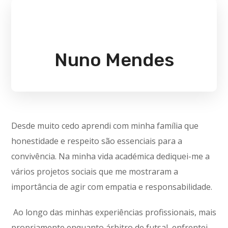
Nuno Mendes
Desde muito cedo aprendi com minha família que
honestidade e respeito são essenciais para a
convivência. Na minha vida académica dediquei-me a
vários projetos sociais que me mostraram a
importância de agir com empatia e responsabilidade.
Ao longo das minhas experiências profissionais, mais
propriamente enquanto árbitro de futsal, enfrentei