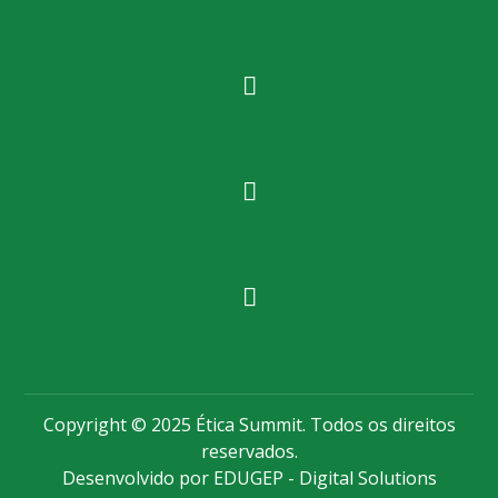
Copyright © 2025 Ética Summit. Todos os direitos
reservados.
Desenvolvido por EDUGEP - Digital Solutions