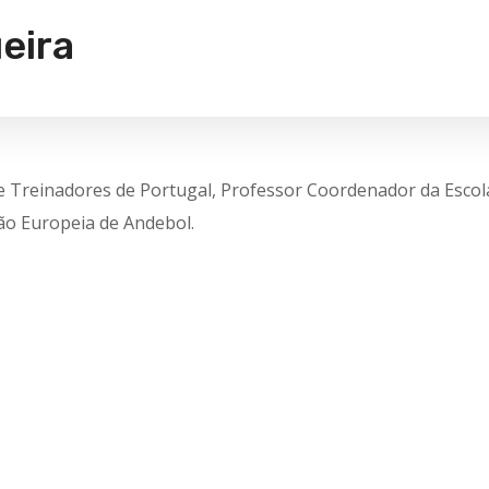
eira
e Treinadores de Portugal, Professor Coordenador da Escol
ão Europeia de Andebol.