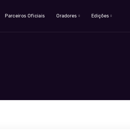
Parceiros Oficiais
Oradores
Edições