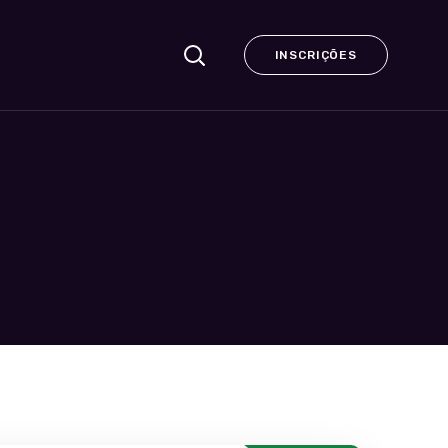
INSCRIÇÕES