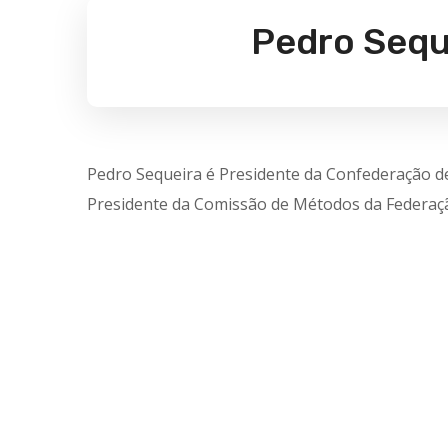
Pedro Sequ
Pedro Sequeira é Presidente da Confederação d
Presidente da Comissão de Métodos da Federaç