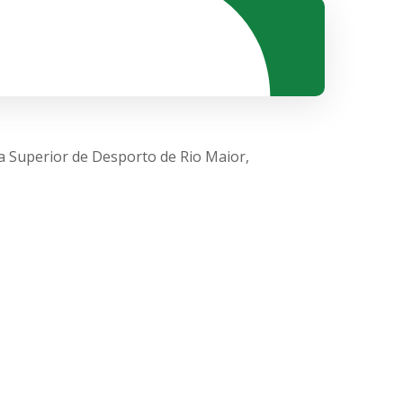
a Superior de Desporto de Rio Maior,