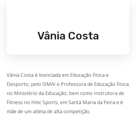
Vânia Costa
Vânia Costa é licenciada em Educação Física e
Desporto, pelo ISMAI e Professora de Educação Física
no Ministério da Educação, bem como Instrutora de
Fitness no Hmc Sports, em Santa Maria da Feira e é
mãe de um atleta de alta competição.