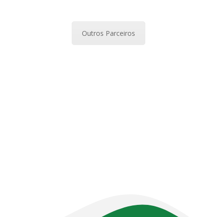
Outros Parceiros