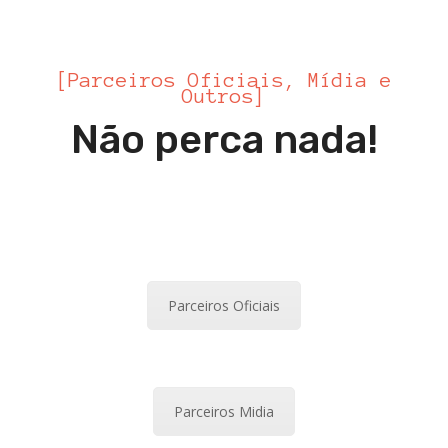
[Parceiros Oficiais, Mídia e
Outros]
Não perca nada!
Parceiros Oficiais
Parceiros Midia