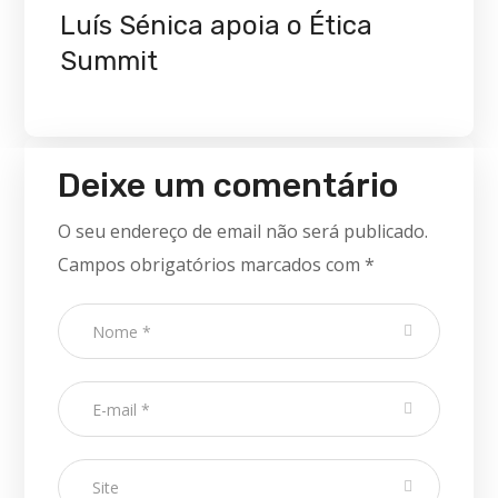
Luís Sénica apoia o Ética
Summit
Deixe um comentário
O seu endereço de email não será publicado.
Campos obrigatórios marcados com
*