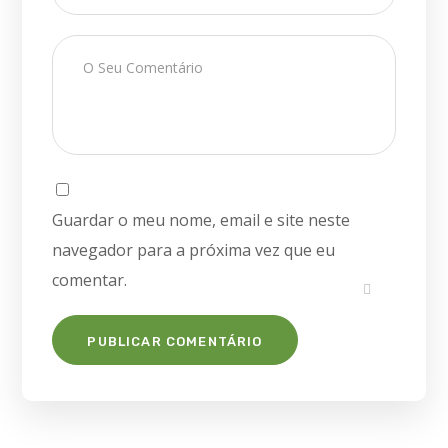
Guardar o meu nome, email e site neste
navegador para a próxima vez que eu
comentar.