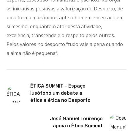
as iniciativas positivas a valorização do Desporto, de
uma forma mais importante o homem encerrado em
si mesmo, enquanto o ator desta atividade,
excelência, transcende e o respeito pelos outros.
Pelos valores no desporto “tudo vale a pena quando
a alma não é pequena”.
ÉTICA SUMMIT - Espaço
lusófono um debate a
ética e ética no Desporto
José Manuel Lourenço
apoia o Ética Summit