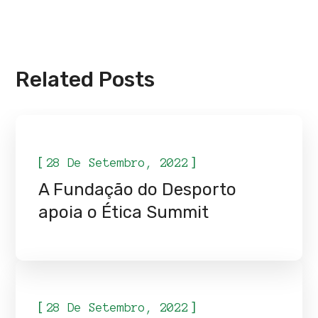
Related Posts
ETICA SUMMIT
[
]
28 De Setembro, 2022
A Fundação do Desporto
apoia o Ética Summit
ETICA SUMMIT
[
]
28 De Setembro, 2022